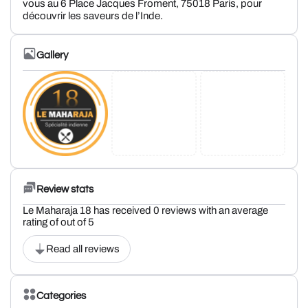
vous au 6 Place Jacques Froment, 75018 Paris, pour
découvrir les saveurs de l’Inde.
Gallery
Review stats
Le Maharaja 18 has received 0 reviews with an average
rating of out of 5
Read all reviews
Categories