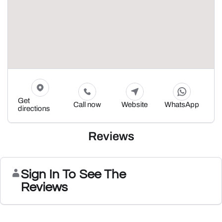
Get
Call now
Website
WhatsApp
directions
Reviews
Sign In To See The
Reviews