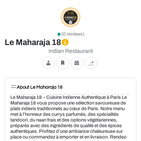
(0 reviews)
Le Maharaja 18
Indian Restaurant
About Le Maharaja 18
Le Maharaja 18 – Cuisine Indienne Authentique à Paris Le
Maharaja 18 vous propose une sélection savoureuse de
plats indiens traditionnels au cœur de Paris. Notre menu
met à l’honneur des currys parfumés, des spécialités
tandoori, du naan frais et des options végétariennes,
préparés avec des ingrédients de qualité et des épices
authentiques. Profitez d’une ambiance chaleureuse sur
place ou commandez à emporter et en livraison. Rendez-