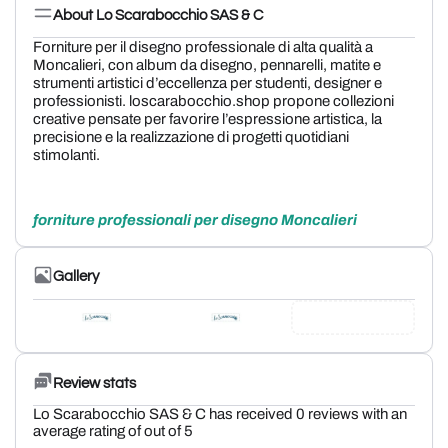
About Lo Scarabocchio SAS & C
Forniture per il disegno professionale di alta qualità a
Moncalieri, con album da disegno, pennarelli, matite e
strumenti artistici d’eccellenza per studenti, designer e
professionisti. loscarabocchio.shop propone collezioni
creative pensate per favorire l’espressione artistica, la
precisione e la realizzazione di progetti quotidiani
stimolanti.
forniture professionali per disegno Moncalieri
Gallery
Review stats
Lo Scarabocchio SAS & C has received 0 reviews with an
average rating of out of 5