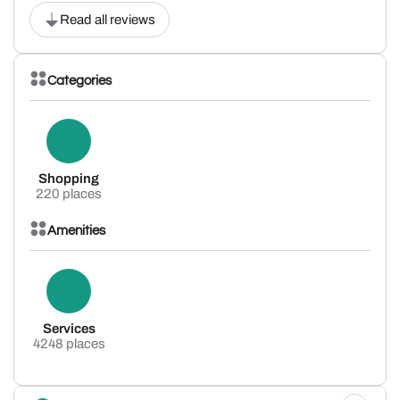
Read all reviews
Categories
Shopping
220 places
Amenities
Services
4248 places