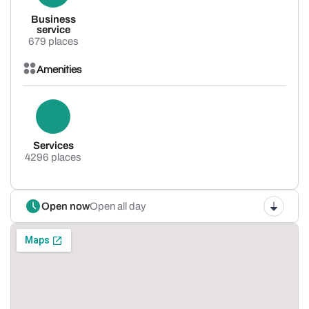
Business
service
679 places
Amenities
Services
4296 places
Open now
Open all day