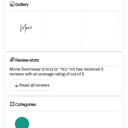
Gallery
Review stats
Morie Swimwear מורי בגדי ים צנועים has received 0
reviews with an average rating of out of 5
Read all reviews
Categories