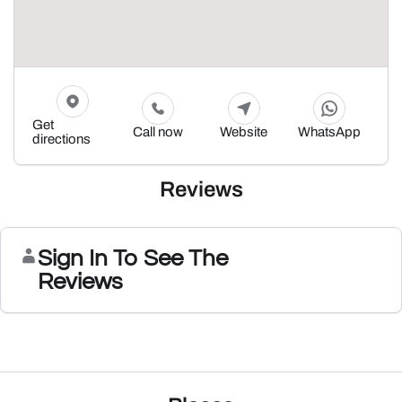
Get
Call now
Website
WhatsApp
directions
Reviews
Sign In To See The
Reviews